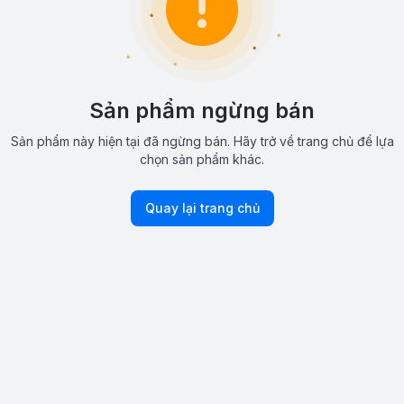
Sản phẩm ngừng bán
Sản phẩm này hiện tại đã ngừng bán. Hãy trở về trang chủ để lựa
chọn sản phẩm khác.
Quay lại trang chủ