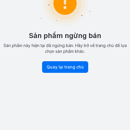
Sản phẩm ngừng bán
Sản phẩm này hiện tại đã ngừng bán. Hãy trở về trang chủ để lựa
chọn sản phẩm khác.
Quay lại trang chủ