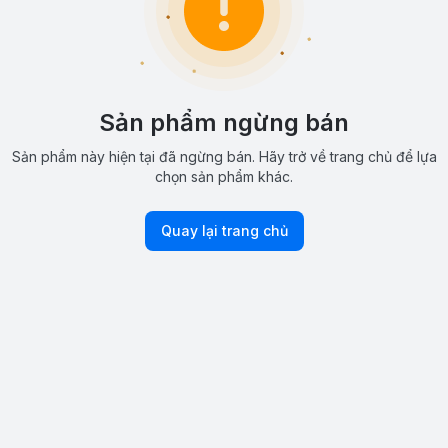
Sản phẩm ngừng bán
Sản phẩm này hiện tại đã ngừng bán. Hãy trở về trang chủ để lựa
chọn sản phẩm khác.
Quay lại trang chủ