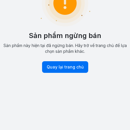
Sản phẩm ngừng bán
Sản phẩm này hiện tại đã ngừng bán. Hãy trở về trang chủ để lựa
chọn sản phẩm khác.
Quay lại trang chủ