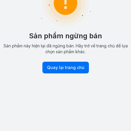
Sản phẩm ngừng bán
Sản phẩm này hiện tại đã ngừng bán. Hãy trở về trang chủ để lựa
chọn sản phẩm khác.
Quay lại trang chủ