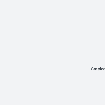
Sản phẩm