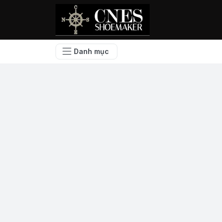
Danh mục