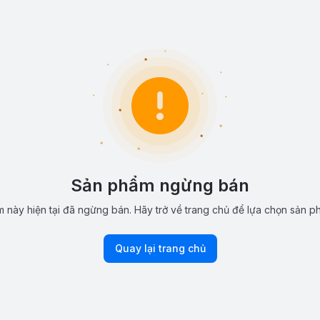
Sản phẩm ngừng bán
 này hiện tại đã ngừng bán. Hãy trở về trang chủ để lựa chọn sản p
Quay lại trang chủ