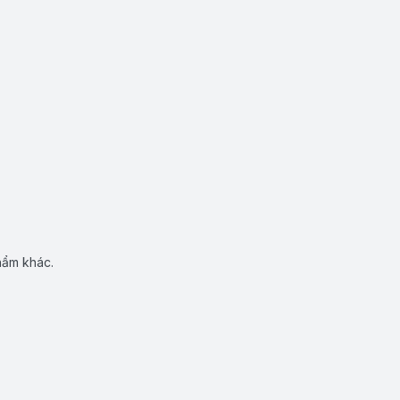
hẩm khác.