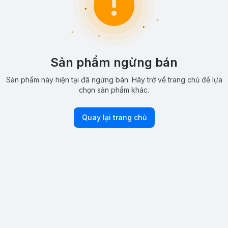
Sản phẩm ngừng bán
Sản phẩm này hiện tại đã ngừng bán. Hãy trở về trang chủ để lựa
chọn sản phẩm khác.
Quay lại trang chủ