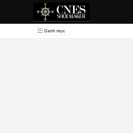
Danh mục