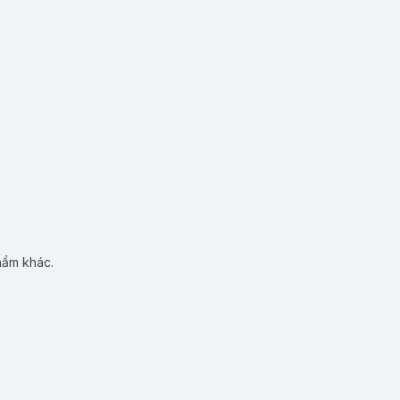
hẩm khác.