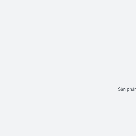
Sản phẩm