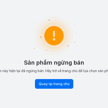
Sản phẩm ngừng bán
 này hiện tại đã ngừng bán. Hãy trở về trang chủ để lựa chọn sản p
Quay lại trang chủ