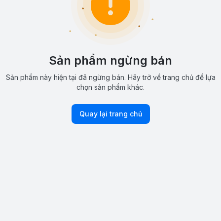
Sản phẩm ngừng bán
Sản phẩm này hiện tại đã ngừng bán. Hãy trở về trang chủ để lựa
chọn sản phẩm khác.
Quay lại trang chủ