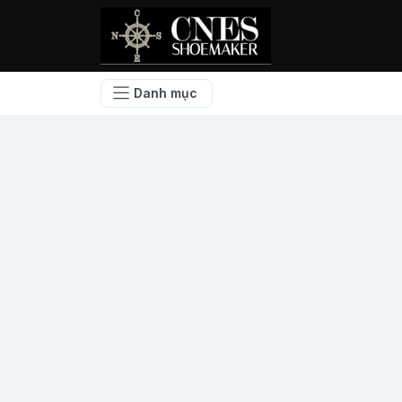
Danh mục