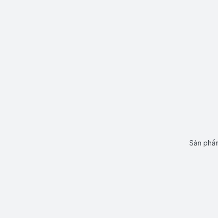
Sản phẩm