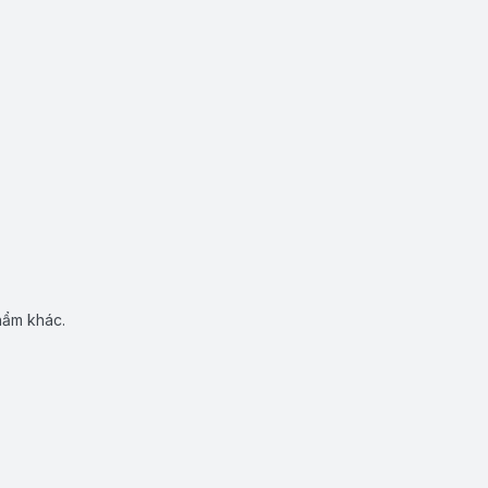
hẩm khác.