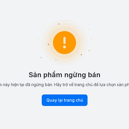
Sản phẩm ngừng bán
 này hiện tại đã ngừng bán. Hãy trở về trang chủ để lựa chọn sản p
Quay lại trang chủ