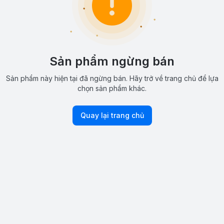
Sản phẩm ngừng bán
Sản phẩm này hiện tại đã ngừng bán. Hãy trở về trang chủ để lựa
chọn sản phẩm khác.
Quay lại trang chủ