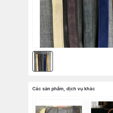
Các sản phẩm, dịch vụ khác