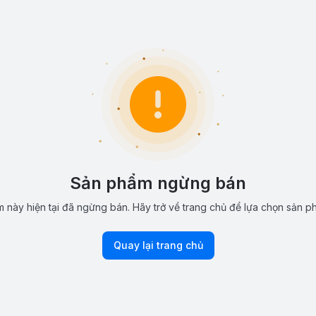
Sản phẩm ngừng bán
 này hiện tại đã ngừng bán. Hãy trở về trang chủ để lựa chọn sản p
Quay lại trang chủ