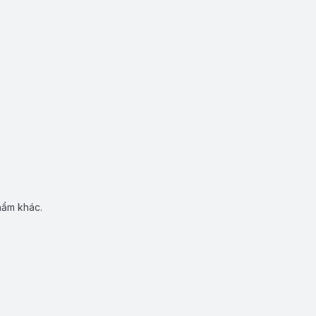
hẩm khác.