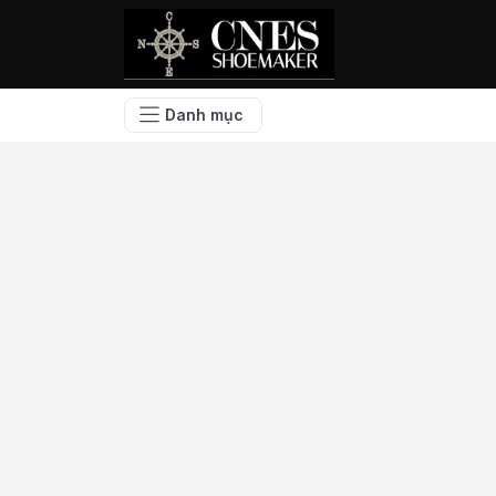
Danh mục