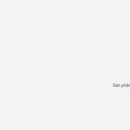
Sản phẩm