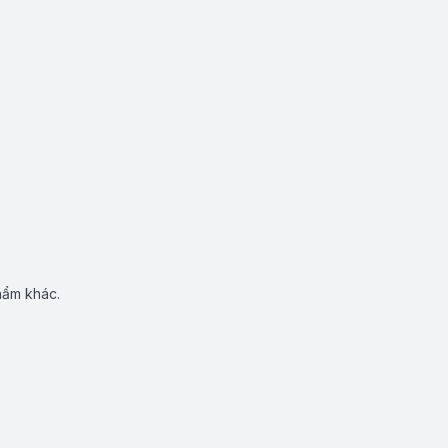
hẩm khác.