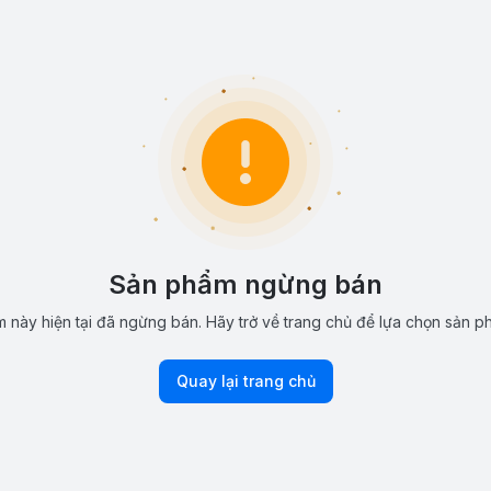
Sản phẩm ngừng bán
 này hiện tại đã ngừng bán. Hãy trở về trang chủ để lựa chọn sản p
Quay lại trang chủ