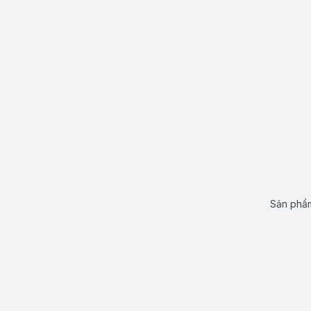
Sản phẩm