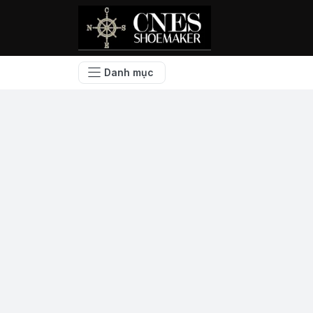
Danh mục