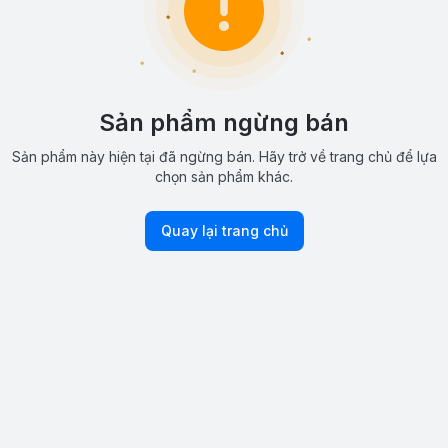
Sản phẩm ngừng bán
Sản phẩm này hiện tại đã ngừng bán. Hãy trở về trang chủ để lựa
chọn sản phẩm khác.
Quay lại trang chủ