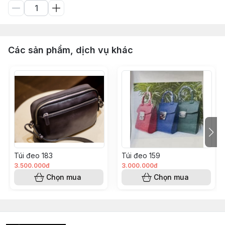
Các sản phẩm, dịch vụ khác
Túi đeo 183
Túi đeo 159
3.500.000đ
3.000.000đ
Chọn mua
Chọn mua