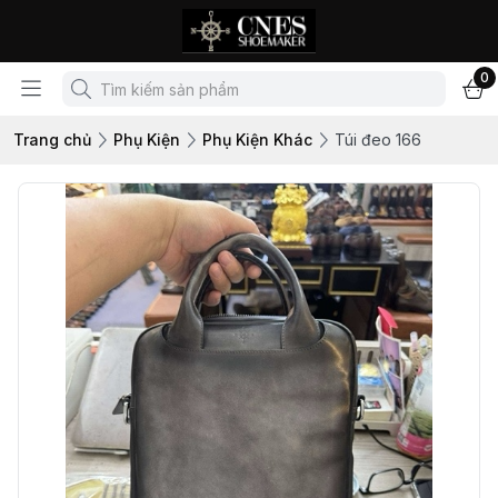
0
Trang chủ
Phụ Kiện
Phụ Kiện Khác
Túi đeo 166