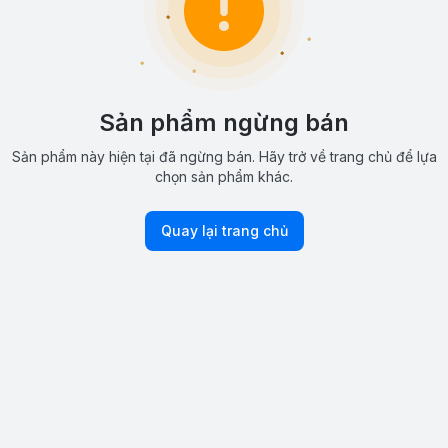
Sản phẩm ngừng bán
Sản phẩm này hiện tại đã ngừng bán. Hãy trở về trang chủ để lựa
chọn sản phẩm khác.
Quay lại trang chủ