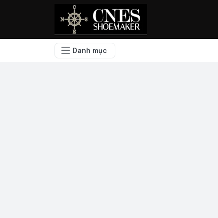
Danh mục