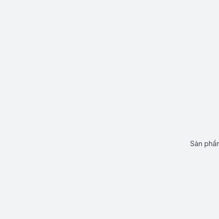
Sản phẩm