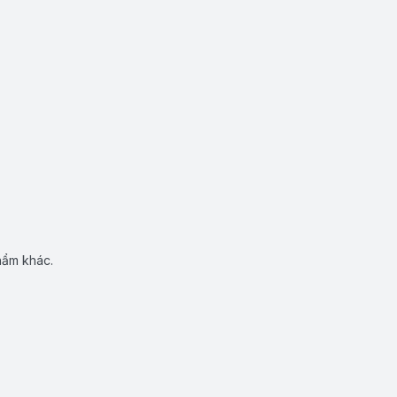
hẩm khác.