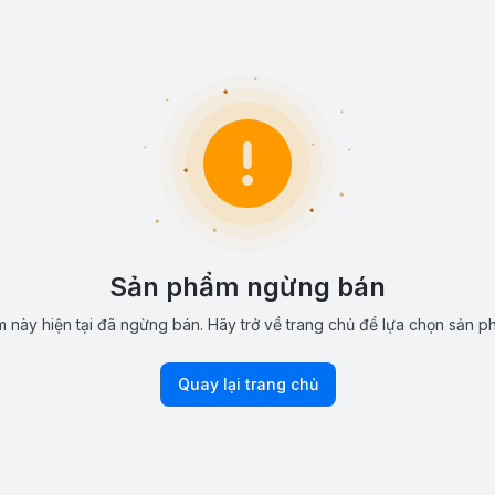
Sản phẩm ngừng bán
 này hiện tại đã ngừng bán. Hãy trở về trang chủ để lựa chọn sản p
Quay lại trang chủ