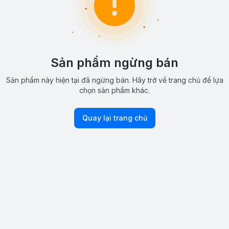
Sản phẩm ngừng bán
Sản phẩm này hiện tại đã ngừng bán. Hãy trở về trang chủ để lựa
chọn sản phẩm khác.
Quay lại trang chủ