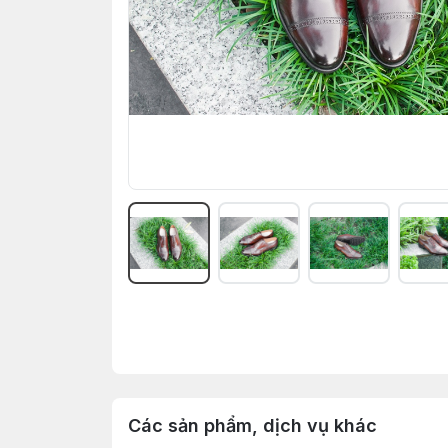
Các sản phẩm, dịch vụ khác