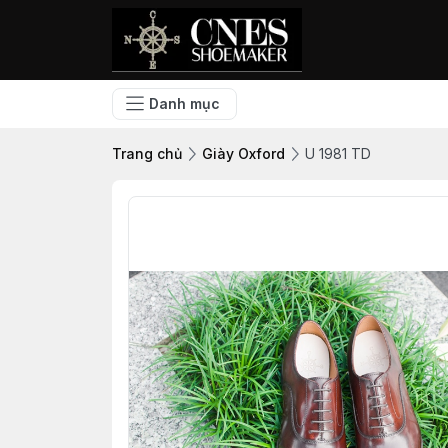
Danh mục
Trang chủ
Giày Oxford
U 1981 TD