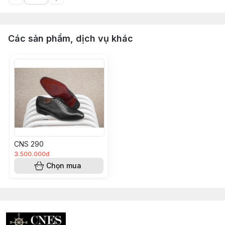
Các sản phẩm, dịch vụ khác
CNS 290
3.500.000đ
Chọn mua