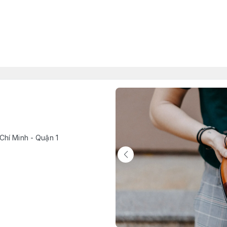
Chí Minh - Quận 1