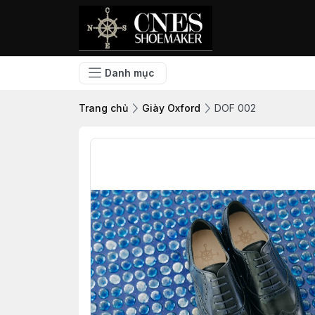
Danh mục
Trang chủ
Giày Oxford
DOF 002