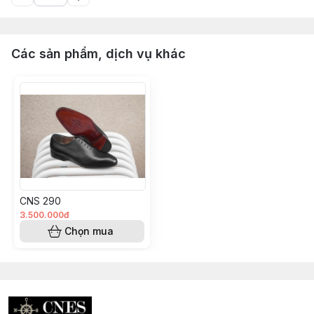
Các sản phẩm, dịch vụ khác
CNS 290
3.500.000đ
Chọn mua