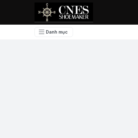
Danh mục