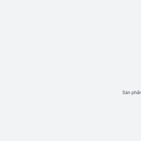
Sản phẩm