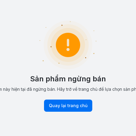
Sản phẩm ngừng bán
 này hiện tại đã ngừng bán. Hãy trở về trang chủ để lựa chọn sản p
Quay lại trang chủ