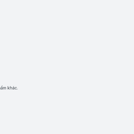
hẩm khác.