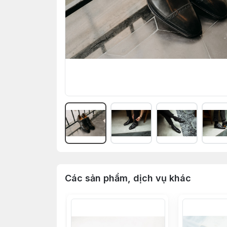
Các sản phẩm, dịch vụ khác