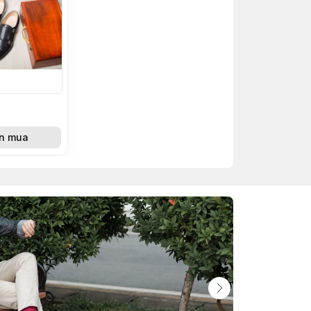
n mua