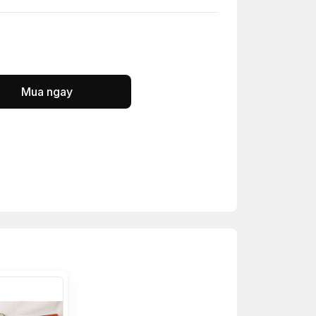
Mua ngay