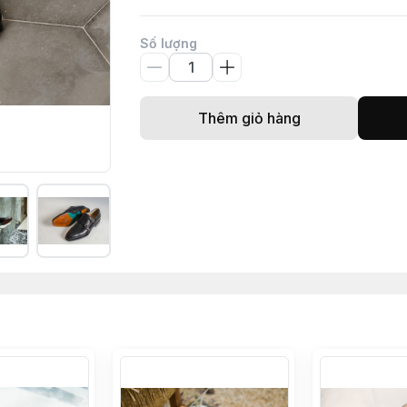
Số lượng
Thêm giỏ hàng