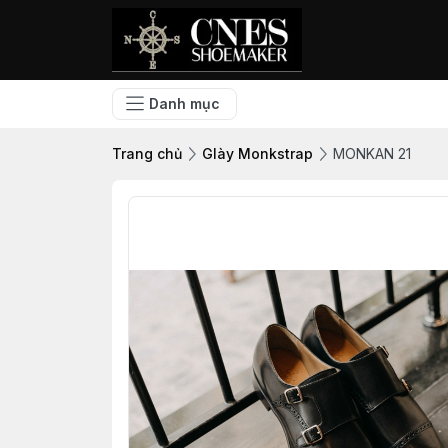
Danh mục
Trang chủ
GIày Monkstrap
MONKAN 21