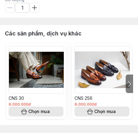
Các sản phẩm, dịch vụ khác
CNS 30
CNS 256
6.000.000đ
6.000.000đ
Chọn mua
Chọn mua