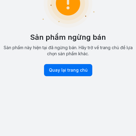
Sản phẩm ngừng bán
Sản phẩm này hiện tại đã ngừng bán. Hãy trở về trang chủ để lựa
chọn sản phẩm khác.
Quay lại trang chủ