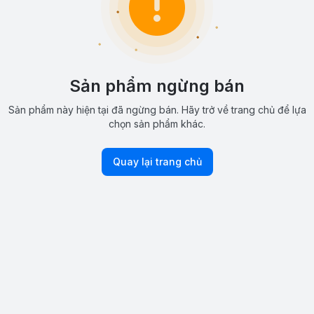
Sản phẩm ngừng bán
Sản phẩm này hiện tại đã ngừng bán. Hãy trở về trang chủ để lựa
chọn sản phẩm khác.
Quay lại trang chủ