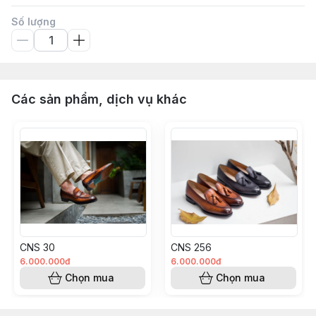
Số lượng
Các sản phẩm, dịch vụ khác
CNS 30
CNS 256
6.000.000đ
6.000.000đ
Chọn mua
Chọn mua