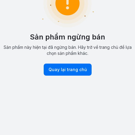
Sản phẩm ngừng bán
Sản phẩm này hiện tại đã ngừng bán. Hãy trở về trang chủ để lựa
chọn sản phẩm khác.
Quay lại trang chủ