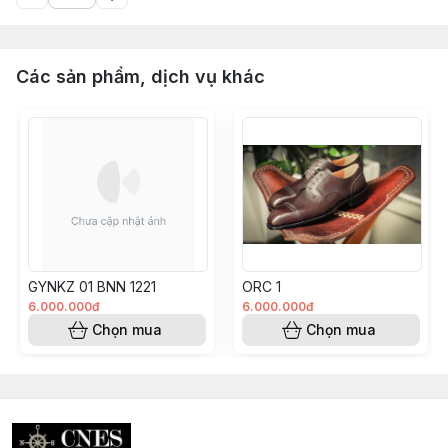
Các sản phẩm, dịch vụ khác
GYNKZ 01 BNN 1221
ORC 1
6.000.000đ
6.000.000đ
Chọn mua
Chọn mua