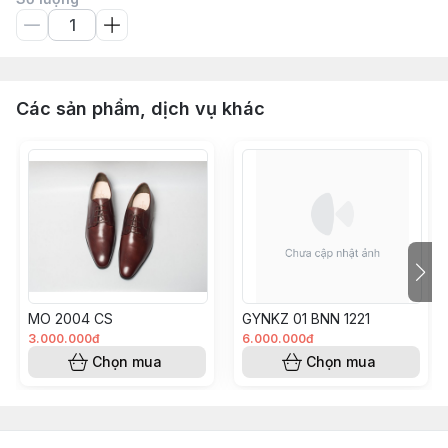
Các sản phẩm, dịch vụ khác
MO 2004 CS
GYNKZ 01 BNN 1221
3.000.000đ
6.000.000đ
Chọn mua
Chọn mua