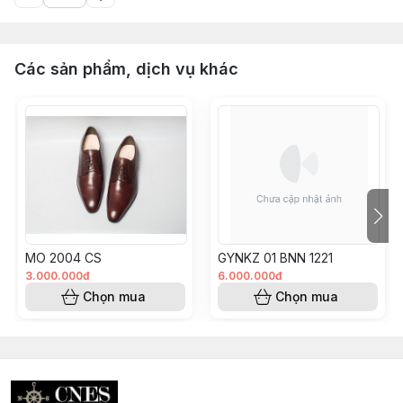
Các sản phẩm, dịch vụ khác
MO 2004 CS
GYNKZ 01 BNN 1221
3.000.000đ
6.000.000đ
Chọn mua
Chọn mua