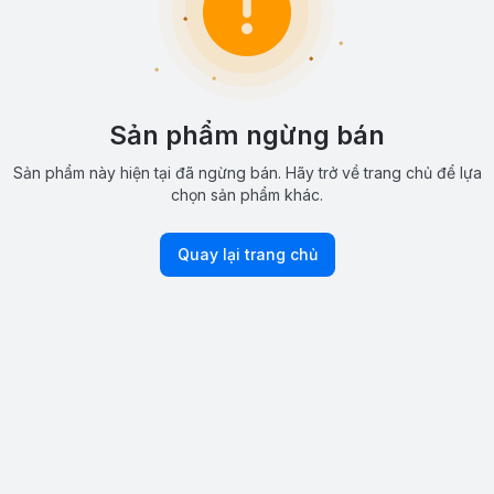
Sản phẩm ngừng bán
Sản phẩm này hiện tại đã ngừng bán. Hãy trở về trang chủ để lựa
chọn sản phẩm khác.
Quay lại trang chủ