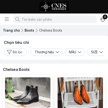
0
Trang chủ
Boots
Chelsea Boots
Chọn tiêu chí
Bộ lọc
Thương hiệu
MÀU
SIZE
Chelsea Boots