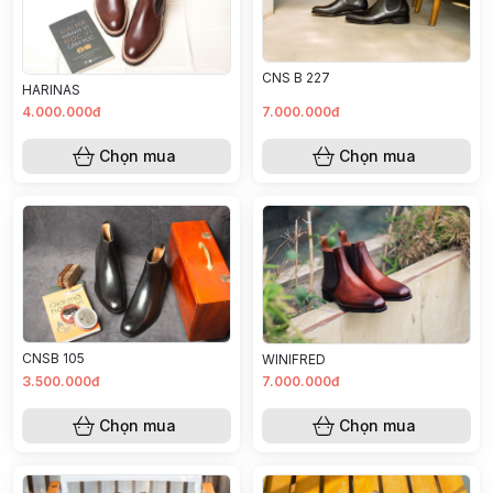
CNS B 227
HARINAS
4.000.000đ
7.000.000đ
Chọn mua
Chọn mua
CNSB 105
WINIFRED
3.500.000đ
7.000.000đ
Chọn mua
Chọn mua