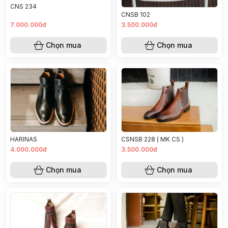
CNS 234
CNSB 102
7.000.000đ
3.500.000đ
Chọn mua
Chọn mua
CSNSB 228 ( MK CS )
HARINAS
4.000.000đ
3.500.000đ
Chọn mua
Chọn mua