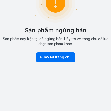
Sản phẩm ngừng bán
Sản phẩm này hiện tại đã ngừng bán. Hãy trở về trang chủ để lựa
chọn sản phẩm khác.
Quay lại trang chủ