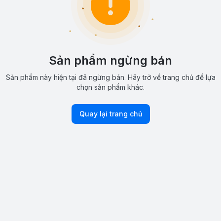
Sản phẩm ngừng bán
Sản phẩm này hiện tại đã ngừng bán. Hãy trở về trang chủ để lựa
chọn sản phẩm khác.
Quay lại trang chủ